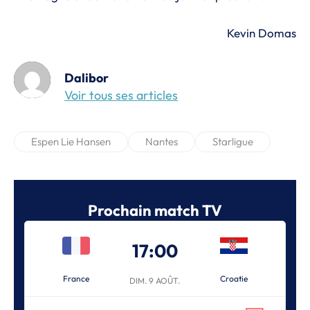
Kevin Domas
Dalibor
Voir tous ses articles
Espen Lie Hansen
Nantes
Starligue
Prochain match TV
17:00
France
Croatie
DIM. 9 AOÛT.