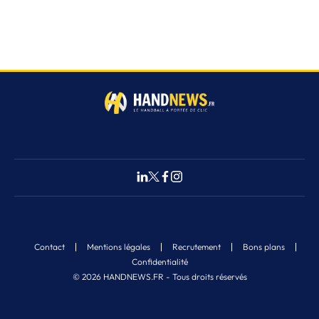
Contact
Mentions légales
Recrutement
Bons plans
Confidentialité
© 2026 HANDNEWS.FR - Tous droits réservés