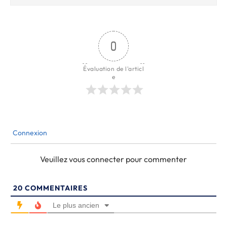
0
Évaluation de l'articl
e
Connexion
Veuillez vous connecter pour commenter
20
COMMENTAIRES
Le plus ancien