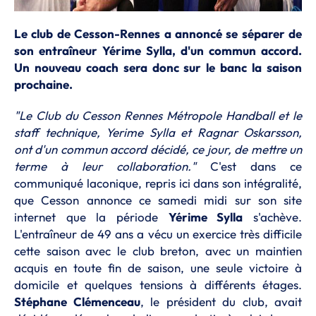
Le club de Cesson-Rennes a annoncé se séparer de
son entraîneur Yérime Sylla, d'un commun accord.
Un nouveau coach sera donc sur le banc la saison
prochaine.
"Le Club du Cesson Rennes Métropole Handball et le
staff technique, Yerime Sylla et Ragnar Oskarsson,
ont d'un commun accord décidé, ce jour, de mettre un
terme à leur collaboration."
C'est dans ce
communiqué laconique, repris ici dans son intégralité,
que Cesson annonce ce samedi midi sur son site
internet que la période
Yérime Sylla
s'achève.
L'entraîneur de 49 ans a vécu un exercice très difficile
cette saison avec le club breton, avec un maintien
acquis en toute fin de saison, une seule victoire à
domicile et quelques tensions à différents étages.
Stéphane Clémenceau
, le président du club, avait