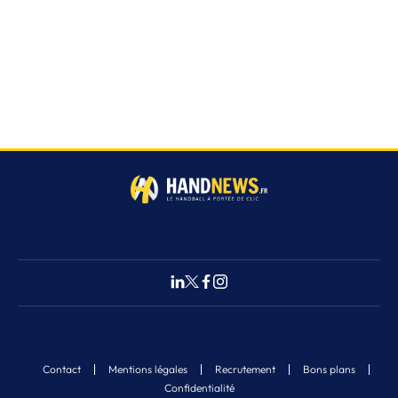
Contact
Mentions légales
Recrutement
Bons plans
Confidentialité