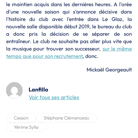
le maintien acquis dans les dernières heures. A l'orée
d'une nouvelle saison qui s'annonce décisive dans
l'histoire du club avec l'entrée dans Le Glaz, la
nouvelle salle disponible début 2019, le bureau du club
a donc pris la décision de se séparer de son
entraîneur. Le club ne souhaite pas aller plus vite que
la musique pour trouver son successeur,
sur le même
tempo que pour son recrutement
, donc.
Mickaël Georgeault
Lanfillo
Voir tous ses articles
Cesson
Stéphane Clémenceau
Yérime Sylla