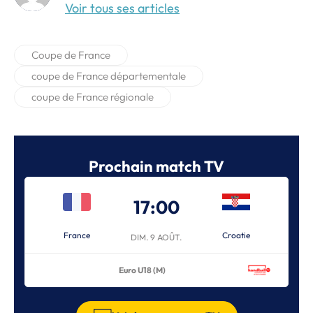
Voir tous ses articles
Coupe de France
coupe de France départementale
coupe de France régionale
Prochain match TV
17:00
France
Croatie
DIM. 9 AOÛT.
Euro U18 (M)