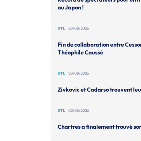
au Japon !
STL
| 03/08/2026
Fin de collaboration entre Cesso
Théophile Caussé
STL
| 03/08/2026
Zivkovic et Cadarso trouvent leu
STL
| 02/08/2026
Chartres a finalement trouvé so