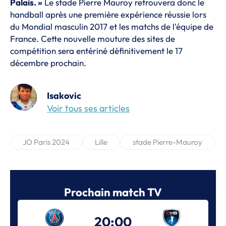
Palais. »
Le stade Pierre Mauroy retrouvera donc le
handball après une première expérience réussie lors
du Mondial masculin 2017 et les matchs de l'équipe de
France. Cette nouvelle mouture des sites de
compétition sera entériné définitivement le 17
décembre prochain.
Isakovic
Voir tous ses articles
JO Paris 2024
Lille
stade Pierre-Mauroy
Prochain match TV
20:00