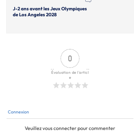
J-2 ans avant les Jeux Olympiques
de Los Angeles 2028
0
Évaluation de l'articl
e
Connexion
Veuillez vous connecter pour commenter