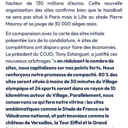
hauteur de 130 millions d'euros. Cette nouvelle
organisation des sites confirme bien que le handball
ne sera pas situé à Paris mais à Lille au stade Pierre
Mauroy et sa jauge de 30 000 sièges assis.
En comparaison avec la carte des sites initiale
présentée lors de la candidature, 4 sites de
compétitions ont disparu pour faire des économies.
Le président du COJO, Tony Estanguet, a justifié ces
nouveaux arbitrages "
« en réduisant le nombre de
sites,
nous capitalisons sur nos points forts. Nous
renforçons notre promesse de compacité. 80 % des
sites seront situés à moins de 30 minutes du Village
olympique et 24 sports seront dans un rayon de 10
kilomètres autour du Village. Parallèlement, nous
conservons ce qui fera notre vitrine : les sites
emblématiques comme le Stade de France ou le
Vélodrome national, et patrimoniaux comme le
château de Versailles, la Tour Eiffel et le Grand