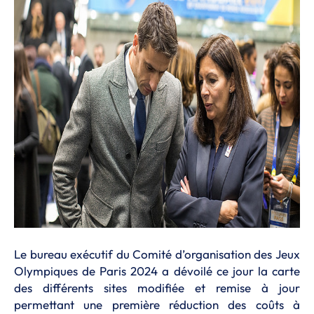
Le bureau exécutif du Comité d’organisation des Jeux
Olympiques de Paris 2024 a dévoilé ce jour la carte
des différents sites modifiée et remise à jour
permettant une première réduction des coûts à