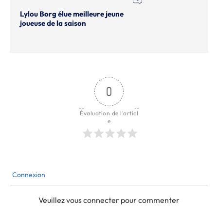
Lylou Borg élue meilleure jeune
joueuse de la saison
0
Évaluation de l'articl
e
Connexion
Veuillez vous connecter pour commenter