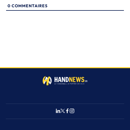
0
COMMENTAIRES