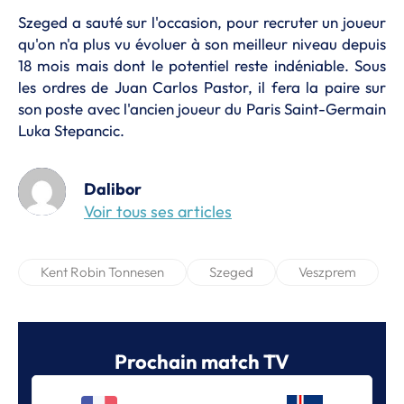
Szeged a sauté sur l'occasion, pour recruter un joueur
qu'on n'a plus vu évoluer à son meilleur niveau depuis
18 mois mais dont le potentiel reste indéniable. Sous
les ordres de Juan Carlos Pastor, il fera la paire sur
son poste avec l'ancien joueur du Paris Saint-Germain
Luka Stepancic.
Dalibor
Voir tous ses articles
Kent Robin Tonnesen
Szeged
Veszprem
Prochain match TV