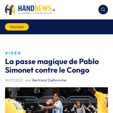
Mondial
VIDÉO
La passe magique de Pablo
Simonet contre le Congo
16/01/2021
, par
Bertrand Delhomme