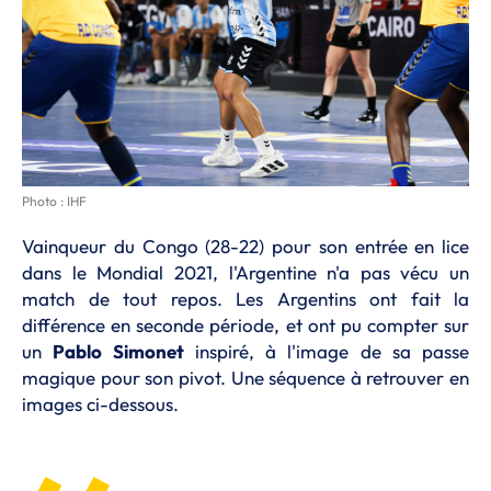
Photo : IHF
Vainqueur du Congo (28-22) pour son entrée en lice
dans le Mondial 2021, l'Argentine n'a pas vécu un
match de tout repos. Les Argentins ont fait la
différence en seconde période, et ont pu compter sur
un
Pablo Simonet
inspiré, à l'image de sa passe
magique pour son pivot. Une séquence à retrouver en
images ci-dessous.