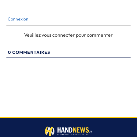
Connexion
Veuillez vous connecter pour commenter
0
COMMENTAIRES