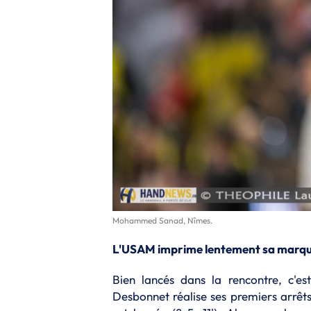
Mohammed Sanad, Nîmes.
L'USAM imprime lentement sa marq
Bien lancés dans la rencontre, c'
Desbonnet réalise ses premiers arrêts