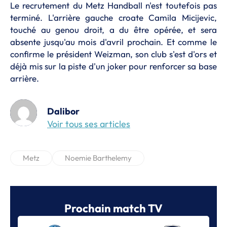
Le recrutement du Metz Handball n'est toutefois pas
terminé. L'arrière gauche croate Camila Micijevic,
touché au genou droit, a du être opérée, et sera
absente jusqu'au mois d'avril prochain. Et comme le
confirme le président Weizman, son club s'est d'ors et
déjà mis sur la piste d'un joker pour renforcer sa base
arrière.
Dalibor
Voir tous ses articles
Metz
Noemie Barthelemy
Prochain match TV