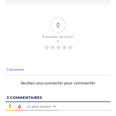
0
Évaluation de l'articl
e
Connexion
Veuillez vous connecter pour commenter
3
COMMENTAIRES
Le plus ancien