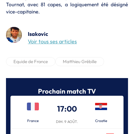
Tournat, avec 81 capes, a logiquement été désigné
vice-capitaine.
Isakovic
Voir tous ses articles
Equide de France
Matthieu Grébille
Prochain match TV
17:00
France
Croatie
DIM. 9 AOÛT.