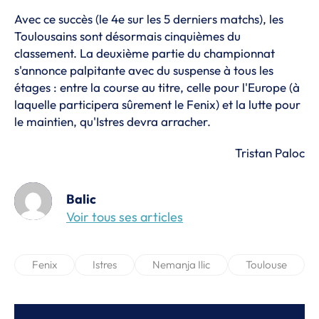
Avec ce succès (le 4e sur les 5 derniers matchs), les
Toulousains sont désormais cinquièmes du
classement. La deuxième partie du championnat
s'annonce palpitante avec du suspense à tous les
étages : entre la course au titre, celle pour l'Europe (à
laquelle participera sûrement le Fenix) et la lutte pour
le maintien, qu'Istres devra arracher.
Tristan Paloc
Balic
Voir tous ses articles
Fenix
Istres
Nemanja Ilic
Toulouse