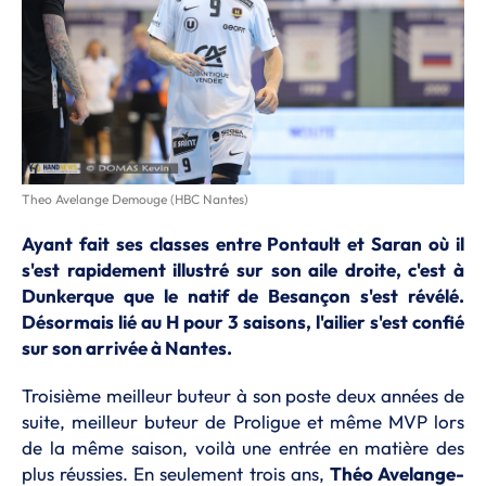
Theo Avelange Demouge (HBC Nantes)
Ayant fait ses classes entre Pontault et Saran où il
s'est rapidement illustré sur son aile droite, c'est à
Dunkerque que le natif de Besançon s'est révélé.
Désormais lié au H pour 3 saisons, l'ailier s'est confié
sur son arrivée à Nantes.
Troisième meilleur buteur à son poste deux années de
suite, meilleur buteur de Proligue et même MVP lors
de la même saison, voilà une entrée en matière des
plus réussies. En seulement trois ans,
Théo Avelange-