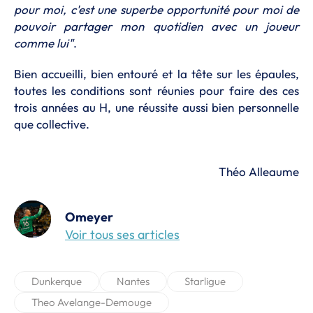
pour moi, c'est une superbe opportunité pour moi de
pouvoir partager mon quotidien avec un joueur
comme lui"
.
Bien accueilli, bien entouré et la tête sur les épaules,
toutes les conditions sont réunies pour faire des ces
trois années au H, une réussite aussi bien personnelle
que collective.
Théo Alleaume
Omeyer
Voir tous ses articles
Dunkerque
Nantes
Starligue
Theo Avelange-Demouge