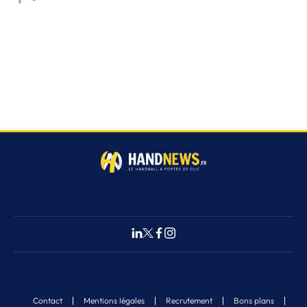
Contact
Mentions légales
Recrutement
Bons plans