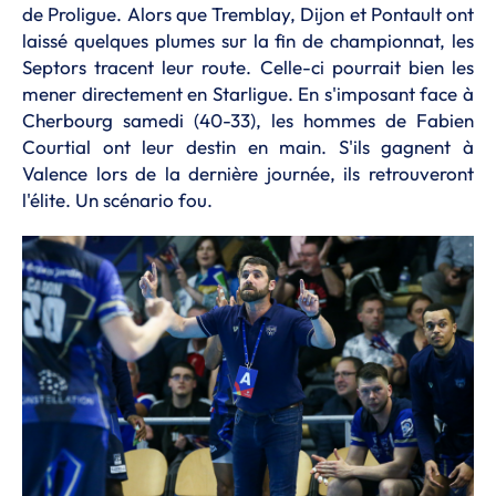
de Proligue. Alors que Tremblay, Dijon et Pontault ont
laissé quelques plumes sur la fin de championnat, les
Septors tracent leur route. Celle-ci pourrait bien les
mener directement en Starligue. En s'imposant face à
Cherbourg samedi (40-33), les hommes de Fabien
Courtial ont leur destin en main. S'ils gagnent à
Valence lors de la dernière journée, ils retrouveront
l'élite. Un scénario fou.