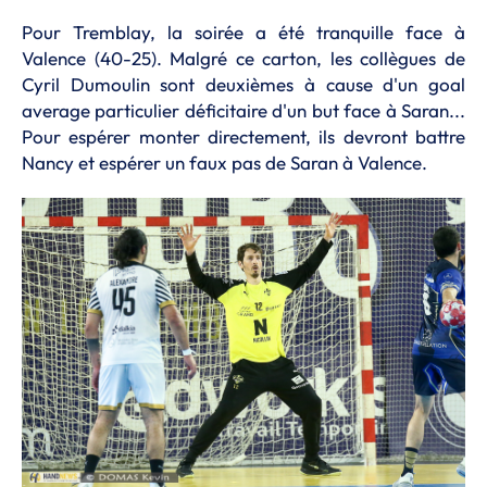
Pour Tremblay, la soirée a été tranquille face à
Valence (40-25). Malgré ce carton, les collègues de
Cyril Dumoulin sont deuxièmes à cause d'un goal
average particulier déficitaire d'un but face à Saran...
Pour espérer monter directement, ils devront battre
Nancy et espérer un faux pas de Saran à Valence.