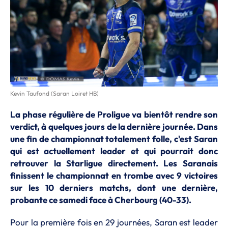
Kevin Taufond (Saran Loiret HB)
La phase régulière de Proligue va bientôt rendre son
verdict, à quelques jours de la dernière journée. Dans
une fin de championnat totalement folle, c'est Saran
qui est actuellement leader et qui pourrait donc
retrouver la Starligue directement. Les Saranais
finissent le championnat en trombe avec 9 victoires
sur les 10 derniers matchs, dont une dernière,
probante ce samedi face à Cherbourg (40-33).
Pour la première fois en 29 journées, Saran est leader