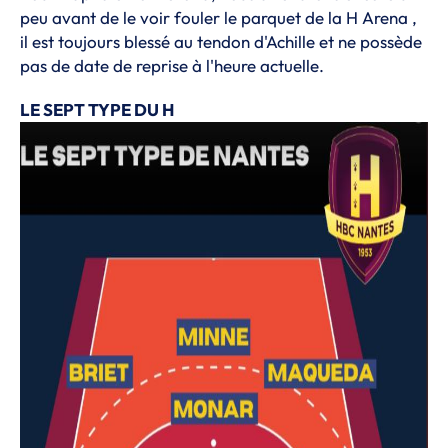
peu avant de le voir fouler le parquet de la H Arena ,
il est toujours blessé au tendon d'Achille et ne possède
pas de date de reprise à l'heure actuelle.
LE SEPT TYPE DU H