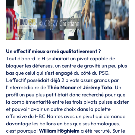
Un effectif mieux armé qualitativement ?
Tout d'abord le H souhaitait un pivot capable de
bloquer les défenses, un centre de gravité un peu plus
bas que celui qui s'est engagé du côté du PSG.
L'effectif possédait déjà 2 pivots assez grands par
l'intermédiaire de
Théo Monar
et
Jérémy Toto
. Un
profil un peu plus petit était donc recherché pour que
la complémentarité entre les trois pivots puisse exister
et pouvoir avoir un autre choix dans la palette
offensive du HBC Nantes avec un pivot qui demande
davantage les ballons en bas que ses homologues.
c'est pourquoi
William Höghielm
a été recruté. Sur le