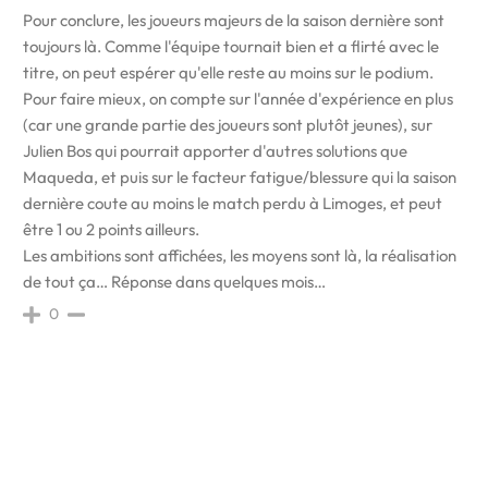
Pour conclure, les joueurs majeurs de la saison dernière sont
toujours là. Comme l'équipe tournait bien et a flirté avec le
titre, on peut espérer qu'elle reste au moins sur le podium.
Pour faire mieux, on compte sur l'année d'expérience en plus
(car une grande partie des joueurs sont plutôt jeunes), sur
Julien Bos qui pourrait apporter d'autres solutions que
Maqueda, et puis sur le facteur fatigue/blessure qui la saison
dernière coute au moins le match perdu à Limoges, et peut
être 1 ou 2 points ailleurs.
Les ambitions sont affichées, les moyens sont là, la réalisation
de tout ça… Réponse dans quelques mois…
0