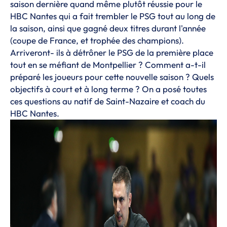
saison dernière quand même plutôt réussie pour le
HBC Nantes qui a fait trembler le PSG tout au long de
la saison, ainsi que gagné deux titres durant l'année
(coupe de France, et trophée des champions).
Arriveront- ils à détrôner le PSG de la première place
tout en se méfiant de Montpellier ? Comment a-t-il
préparé les joueurs pour cette nouvelle saison ? Quels
objectifs à court et à long terme ? On a posé toutes
ces questions au natif de Saint-Nazaire et coach du
HBC Nantes.