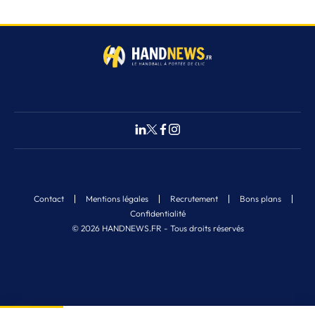
Contact
Mentions légales
Recrutement
Bons plans
Confidentialité
© 2026 HANDNEWS.FR - Tous droits réservés
Fermer
6