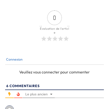
0
Évaluation de l'articl
e
Connexion
Veuillez vous connecter pour commenter
6
COMMENTAIRES
Le plus ancien