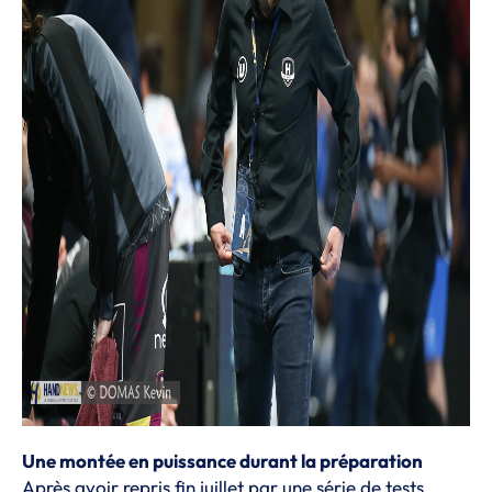
Une montée en puissance durant la préparation
Après avoir repris fin juillet par une série de tests