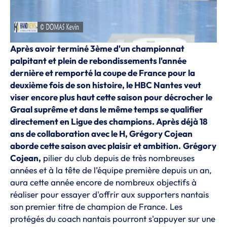
Après avoir terminé 3ème d'un championnat
palpitant et plein de rebondissements l'année
dernière et remporté la coupe de France pour la
deuxième fois de son histoire, le HBC Nantes veut
viser encore plus haut cette saison pour décrocher le
Graal suprême et dans le même temps se qualifier
directement en Ligue des champions. Après déjà 18
ans de collaboration avec le H, Grégory Cojean
aborde cette saison avec plaisir et ambition.
Grégory
Cojean,
pilier du club depuis de très nombreuses
années et à la tête de l’équipe première depuis un an,
aura cette année encore de nombreux objectifs à
réaliser pour essayer d'offrir aux supporters nantais
son premier titre de champion de France. Les
protégés du coach nantais pourront s'appuyer sur une