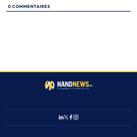
0
COMMENTAIRES