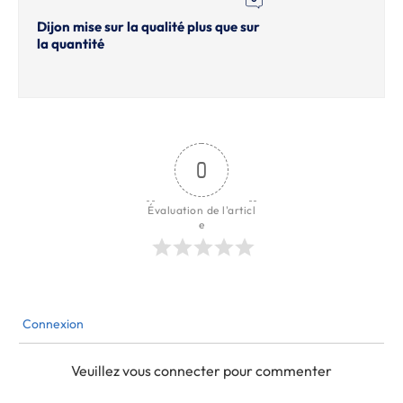
Dijon mise sur la qualité plus que sur
la quantité
0
Évaluation de l'articl
e
Connexion
Veuillez vous connecter pour commenter