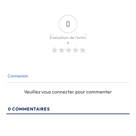
0
Évaluation de l'articl
e
Connexion
Veuillez vous connecter pour commenter
0
COMMENTAIRES