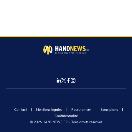
Contact
Mentions légales
Recrutement
Bons plans
Confidentialité
© 2026 HANDNEWS.FR - Tous droits réservés