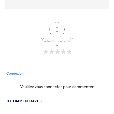
0
Évaluation de l'articl
e
Connexion
Veuillez vous connecter pour commenter
0
COMMENTAIRES