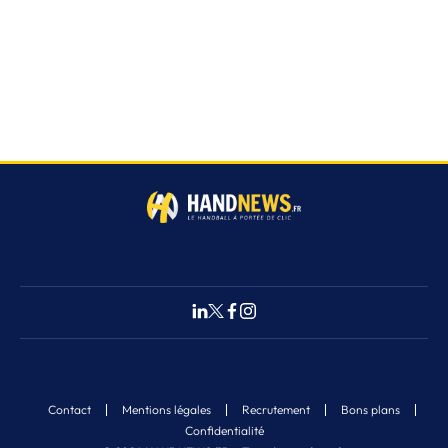
Contact
Mentions légales
Recrutement
Bons plans
Confidentialité