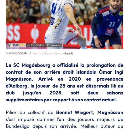
MAGNUSSON Omar Ingi (Islande - Iceland)
Le SC Magdebourg a officialisé la prolongation de
contrat de son arrière droit islandais Ómar Ingi
Magnússon. Arrivé en 2020 en provenance
d’Aalborg, le joueur de 28 ans est désormais lié au
club jusqu’en 2028, soit deux saisons
supplémentaires par rapport à son contrat actuel.
Pilier du collectif de
Bennet Wiegert
,
Magnússon
s’est imposé comme l’un des joueurs majeurs de
Bundesliga depuis son arrivée. Meilleur buteur du