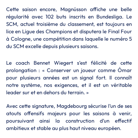
Cette saison encore, Magnússon affiche une belle
régularité avec 102 buts inscrits en Bundesliga. Le
SCM, actuel troisième du classement, est toujours en
lice en Ligue des Champions et disputera le Final Four
à Cologne, une compétition dans laquelle le numéro 5
du SCM excelle depuis plusieurs saisons.
Le coach Bennet Wiegert s’est félicité de cette
prolongation : « Conserver un joueur comme Ómar
pour plusieurs années est un signal fort. Il connaît
notre système, nos exigences, et il est un véritable
leader sur et en dehors du terrain. »
Avec cette signature, Magdebourg sécurise l’un de ses
atouts offensifs majeurs pour les saisons à venir,
poursuivant ainsi la construction d’un effectif
ambitieux et stable au plus haut niveau européen.