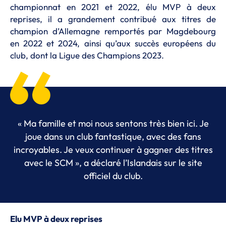
championnat en 2021 et 2022, élu MVP à deux
reprises, il a grandement contribué aux titres de
champion d’Allemagne remportés par Magdebourg
en 2022 et 2024, ainsi qu’aux succès européens du
club, dont la Ligue des Champions 2023.
« Ma famille et moi nous sentons très bien ici. Je
joue dans un club fantastique, avec des fans
incroyables. Je veux continuer à gagner des titres
avec le SCM », a déclaré l’Islandais sur le site
officiel du club.
Elu MVP à deux reprises