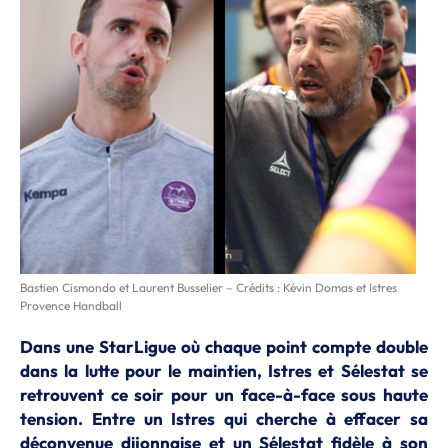
Bastien Cismondo et Laurent Busselier – Crédits : Kévin Domas et Istres
Provence Handball
Dans une StarLigue où chaque point compte double
dans la lutte pour le maintien, Istres et Sélestat se
retrouvent ce soir pour un face-à-face sous haute
tension. Entre un Istres qui cherche à effacer sa
déconvenue dijonnaise et un Sélestat fidèle à son