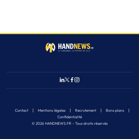
Contact
Mentions légales
Recrutement
Bons plans
Confidentialité
© 2026 HANDNEWS.FR - Tous droits réservés