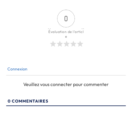
0
Évaluation de l'articl
e
Connexion
Veuillez vous connecter pour commenter
0
COMMENTAIRES