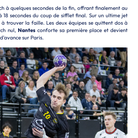
 à quelques secondes de la fin, offrant finalement au
18 secondes du coup de sifflet final. Sur un ultime jet
à trouver la faille. Les deux équipes se quittent dos à
ch nul,
Nantes
conforte sa première place et devient
 d'avance sur Paris.