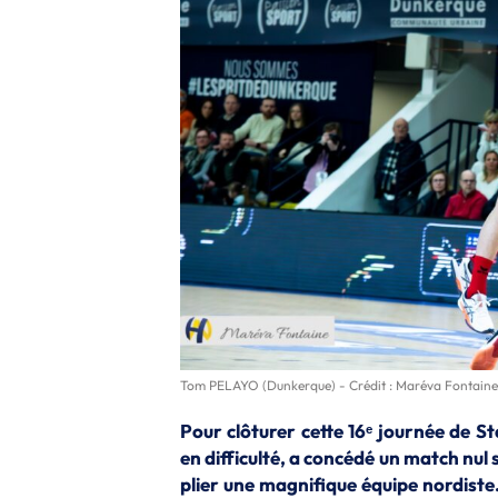
Tom PELAYO (Dunkerque) - Crédit : Maréva Fontaine
Pour clôturer cette 16ᵉ journée de St
en difficulté, a concédé un match nul
plier une magnifique équipe nordiste