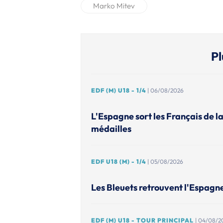
Marko Mitev
Pl
EDF (M) U18 - 1/4
| 06/08/2026
L'Espagne sort les Français de l
médailles
EDF U18 (M) - 1/4
| 05/08/2026
Les Bleuets retrouvent l'Espagn
EDF (M) U18 - TOUR PRINCIPAL
| 04/08/2