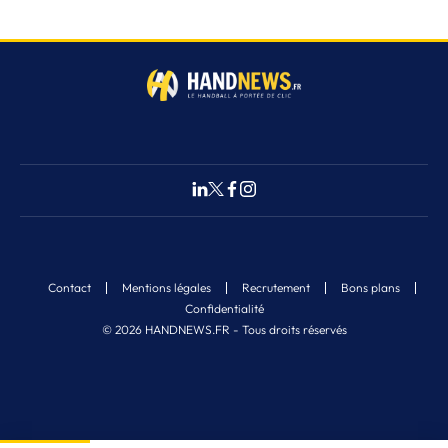
Contact
Mentions légales
Recrutement
Bons plans
Confidentialité
© 2026 HANDNEWS.FR - Tous droits réservés
Fermer