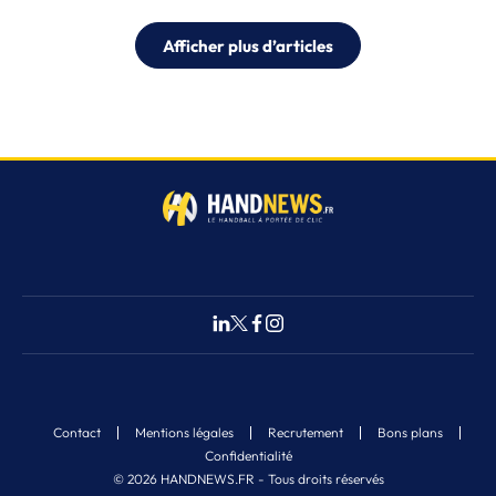
Afficher plus d’articles
Contact
Mentions légales
Recrutement
Bons plans
Confidentialité
© 2026 HANDNEWS.FR - Tous droits réservés