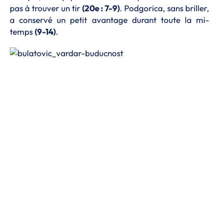
pas à trouver un tir
(20e : 7-9)
. Podgorica, sans briller,
a conservé un petit avantage durant toute la mi-
temps
(9-14)
.