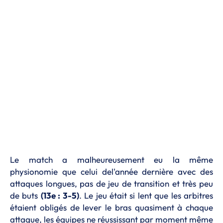
Le match a malheureusement eu la même
physionomie que celui del'année dernière avec des
attaques longues, pas de jeu de transition et très peu
de buts
(13e : 3-5)
. Le jeu était si lent que les arbitres
étaient obligés de lever le bras quasiment à chaque
attaque, les équipes ne réussissant par moment même