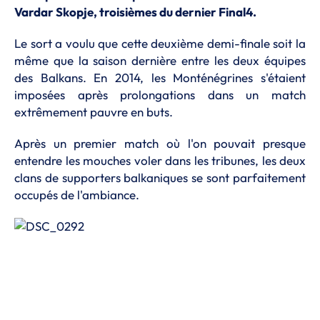
Vardar Skopje, troisièmes du dernier Final4.
Le sort a voulu que cette deuxième demi-finale soit la
même que la saison dernière entre les deux équipes
des Balkans. En 2014, les Monténégrines s'étaient
imposées après prolongations dans un match
extrêmement pauvre en buts.
Après un premier match où l'on pouvait presque
entendre les mouches voler dans les tribunes, les deux
clans de supporters balkaniques se sont parfaitement
occupés de l'ambiance.