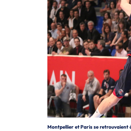
Montpellier et Paris se retrouvaient