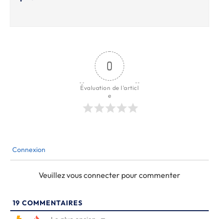
0
Évaluation de l'articl
e
Connexion
Veuillez vous connecter pour commenter
19
COMMENTAIRES