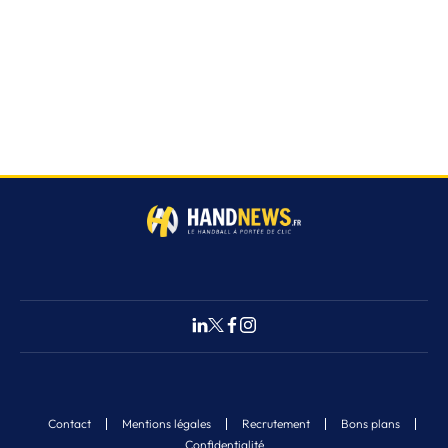
Contact
Mentions légales
Recrutement
Bons plans
Confidentialité