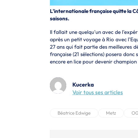
L'internationale française quitte la 
saisons.
Il fallait une quelqu'un avec de l'exp
après un petit voyage à Rio avec l'Eq
27 ans qui fait partie des meilleures
française (21 sélections) posera donc 
encore en lice pour devenir champion 
Kucerka
Voir tous ses articles
Béatrice Edwige
Metz
OG