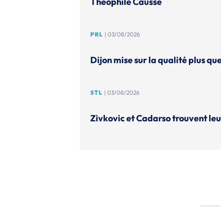
Théophile Caussé
PRL
| 03/08/2026
Dijon mise sur la qualité plus que
STL
| 03/08/2026
Zivkovic et Cadarso trouvent leu