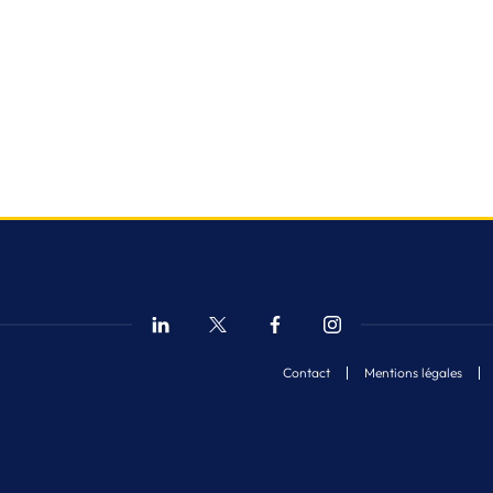
Contact
Mentions légales