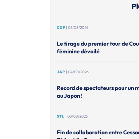
Pl
CDF
| 05/08/2026
Le tirage du premier tour de Co
féminine dévoilé
JAP
| 04/08/2026
Record de spectateurs pour un 
au Japon !
STL
| 03/08/2026
Fin de collaboration entre Cesso