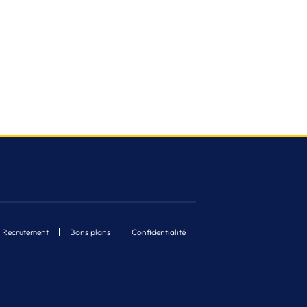
Recrutement
Bons plans
Confidentialité