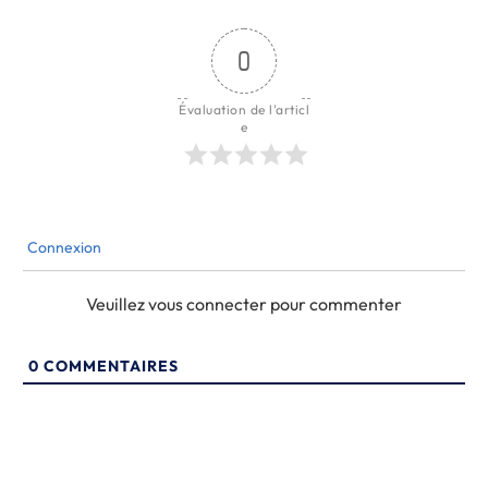
0
Évaluation de l'articl
e
Connexion
Veuillez vous connecter pour commenter
0
COMMENTAIRES