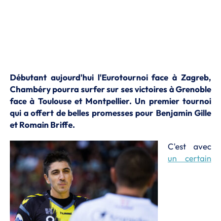
Débutant aujourd'hui l'Eurotournoi face à Zagreb,
Chambéry pourra surfer sur ses victoires à Grenoble
face à Toulouse et Montpellier. Un premier tournoi
qui a offert de belles promesses pour Benjamin Gille
et Romain Briffe.
C'est avec
un certain