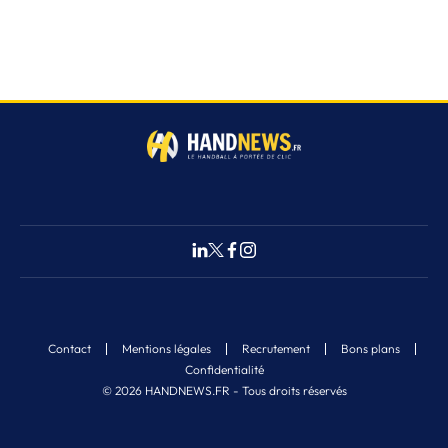
Contact
Mentions légales
Recrutement
Bons plans
Confidentialité
© 2026 HANDNEWS.FR - Tous droits réservés