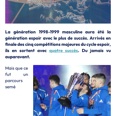
La génération 1998-1999 masculine aura été la
génération espoir avec le plus de succès. Arrivés en
finale des cinq compétitions majeures du cycle espoir,
ils en sortent avec
quatre succès
. Du jamais vu
auparavant.
Mais que ce
fut un
parcours
semé