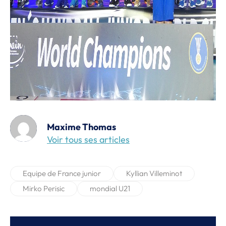
Maxime Thomas
Voir tous ses articles
Equipe de France junior
Kyllian Villeminot
Mirko Perisic
mondial U21