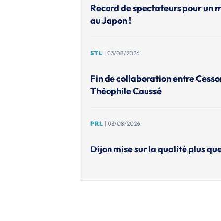
Record de spectateurs pour un 
au Japon !
STL
| 03/08/2026
Fin de collaboration entre Cesso
Théophile Caussé
PRL
| 03/08/2026
Dijon mise sur la qualité plus que