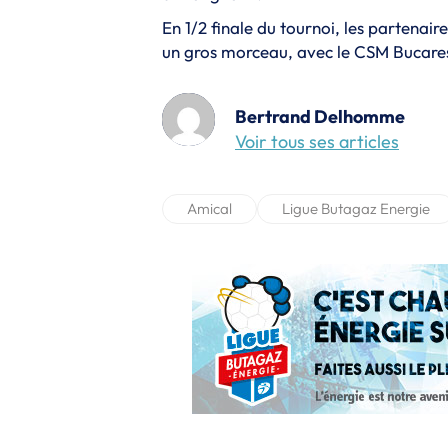
En 1/2 finale du tournoi, les partenair
un gros morceau, avec le CSM Bucare
Bertrand Delhomme
Voir tous ses articles
Amical
Ligue Butagaz Energie