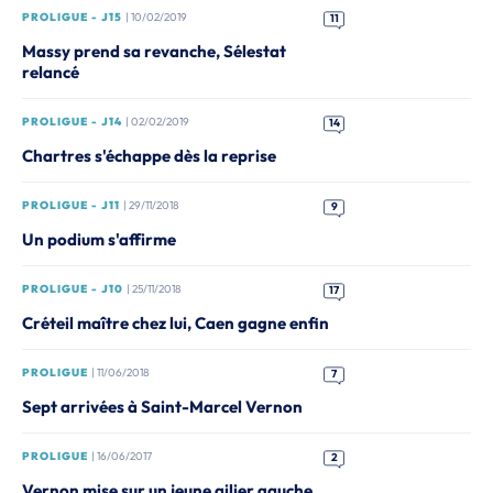
PROLIGUE - J15
| 10/02/2019
11
Massy prend sa revanche, Sélestat
relancé
PROLIGUE - J14
| 02/02/2019
14
Chartres s'échappe dès la reprise
PROLIGUE - J11
| 29/11/2018
9
Un podium s'affirme
PROLIGUE - J10
| 25/11/2018
17
Créteil maître chez lui, Caen gagne enfin
PROLIGUE
| 11/06/2018
7
Sept arrivées à Saint-Marcel Vernon
PROLIGUE
| 16/06/2017
2
Vernon mise sur un jeune ailier gauche