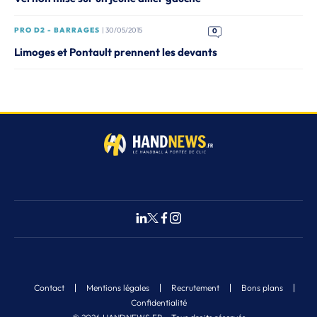
PRO D2 - BARRAGES
| 30/05/2015
0
Limoges et Pontault prennent les devants
Contact
Mentions légales
Recrutement
Bons plans
Confidentialité