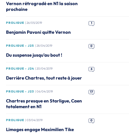
Vernon rétrogradé en N1 la saison
prochaine
PROLIGUE
| 26/05/2019
1
Benjamin Pavoni quitte Vernon
PROLIGUE - J25
| 28/04/2019
0
Du suspense jusqu'au bout !
PROLIGUE - J24
| 20/04/2019
6
Derrière Chartres, tout reste à jouer
PROLIGUE - J23
| 06/04/2019
17
Chartres presque en Starligue, Caen
totalement en N1
PROLIGUE
| 03/04/2019
0
Limoges engage Maximilien Tike