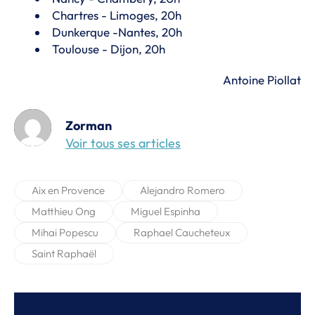
Chartres - Limoges, 20h
Dunkerque -Nantes, 20h
Toulouse - Dijon, 20h
Antoine Piollat
Zorman
Voir tous ses articles
Aix en Provence
Alejandro Romero
Matthieu Ong
Miguel Espinha
Mihai Popescu
Raphael Caucheteux
Saint Raphaël