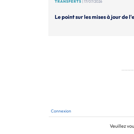
TRANSFERTS
| 17/07/2026
Le point sur les mises à jour de l
Connexion
Veuillez v