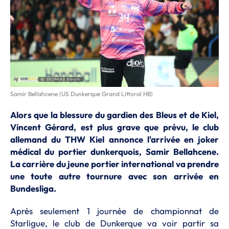
Samir Bellahcene (US Dunkerque Grand Littoral HB)
Alors que la blessure du gardien des Bleus et de Kiel,
Vincent Gérard, est plus grave que prévu, le club
allemand du THW Kiel annonce l'arrivée en joker
médical du portier dunkerquois, Samir Bellahcene.
La carrière du jeune portier international va prendre
une toute autre tournure avec son arrivée en
Bundesliga.
Après seulement 1 journée de championnat de
Starligue, le club de Dunkerque va voir partir sa