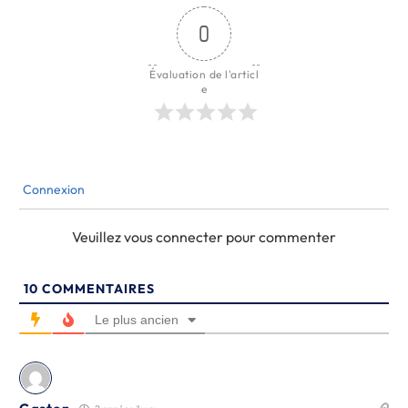
0
Évaluation de l'articl
e
Connexion
Veuillez vous connecter pour commenter
10
COMMENTAIRES
Le plus ancien