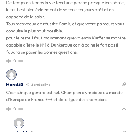
De temps en temps la vie tend une perche presque inespérée,
le tout est bien évidement de se tenir toujours prêt et en
capacité de la saisir.
Tous mes voeux de réussite Samir, et que votre parcours vous
conduise le plus haut possible.
pour le reste il faut maintenant que valentin Kieffer se montre
capable d'être le N°1 à Dunkerque car là ça ne le fait pas il
faudra se poser les bonnes questions.
0
Hand58
2 années il y a
C’est sûr que gerard est nul. Champion olympique du monde
d’Europe de France +++ et de la ligue des champions.
0