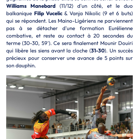
Williams Manebard
(11/12) d'un côté, et le duo
balkanique
Filip Vucelic
& Vanja Nikolic (9 et 6 buts)
qui se répondent. Les Maino-Ligériens ne parviennent
pas à se détacher d'une formation Eurélienne
combative, et reste au contact à 20 secondes du
terme (30-30, 59'). Ce sera finalement Mounir Douiri
qui libère les siens avant la cloche (
31-30
). Un succès
précieux pour conserver une avance de 5 points sur
son dauphin.