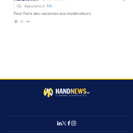
Répondre à
Titi
Pour faire des vacances aux modérateurs.
0