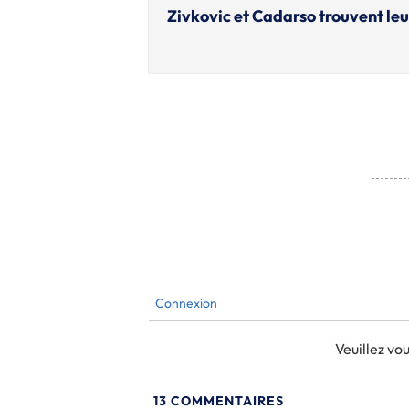
Zivkovic et Cadarso trouvent leu
Connexion
Veuillez v
13
COMMENTAIRES