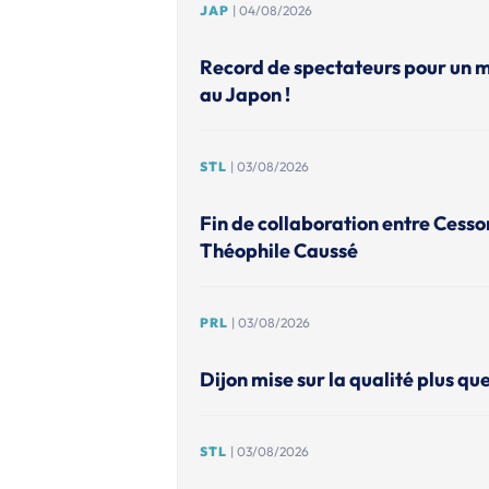
JAP
| 04/08/2026
Record de spectateurs pour un 
au Japon !
STL
| 03/08/2026
Fin de collaboration entre Cesso
Théophile Caussé
PRL
| 03/08/2026
Dijon mise sur la qualité plus que
STL
| 03/08/2026