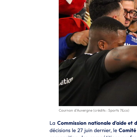
Cournon d'Auvergne (crédits : Sports 7&co)
La
Commission nationale d'aide et 
décisions le 27 juin dernier, le
Comité 