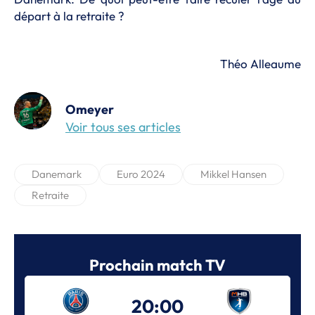
départ à la retraite ?
Théo Alleaume
Omeyer
Voir tous ses articles
Danemark
Euro 2024
Mikkel Hansen
Retraite
Prochain match TV
20:00