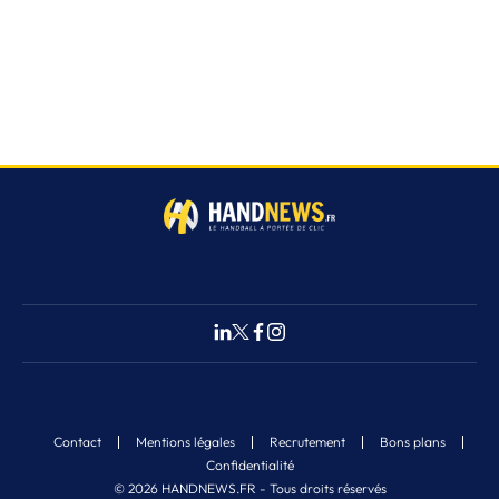
Contact
Mentions légales
Recrutement
Bons plans
Confidentialité
© 2026 HANDNEWS.FR - Tous droits réservés