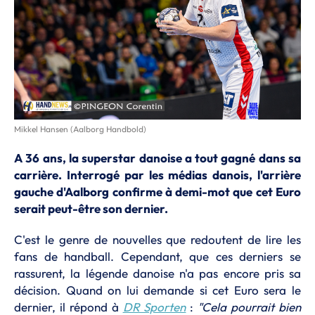
Mikkel Hansen (Aalborg Handbold)
A 36 ans, la superstar danoise a tout gagné dans sa
carrière. Interrogé par les médias danois, l'arrière
gauche d'Aalborg confirme à demi-mot que cet Euro
serait peut-être son dernier.
C'est le genre de nouvelles que redoutent de lire les
fans de handball. Cependant, que ces derniers se
rassurent, la légende danoise n'a pas encore pris sa
décision. Quand on lui demande si cet Euro sera le
dernier, il répond à
DR Sporten
:
"Cela pourrait bien