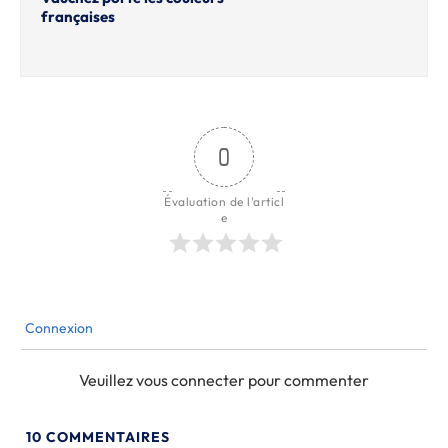
françaises
0
Évaluation de l'articl
e
Connexion
Veuillez vous connecter pour commenter
10
COMMENTAIRES