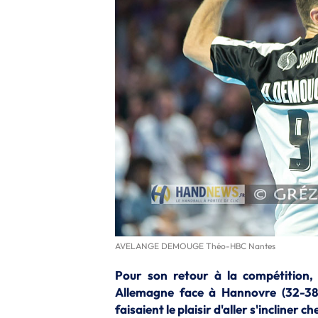
AVELANGE DEMOUGE Théo-HBC Nantes
Pour son retour à la compétition,
Allemagne face à Hannovre (32-38
faisaient le plaisir d'aller s'incliner 