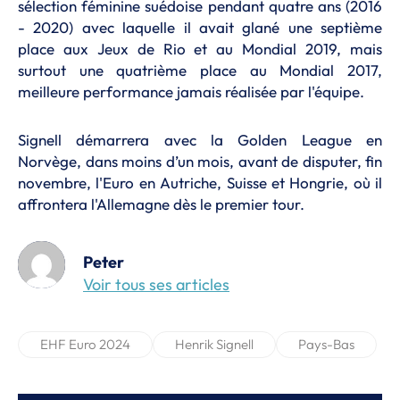
sélection féminine suédoise pendant quatre ans (2016
- 2020) avec laquelle il avait glané une septième
place aux Jeux de Rio et au Mondial 2019, mais
surtout une quatrième place au Mondial 2017,
meilleure performance jamais réalisée par l'équipe.
Signell démarrera avec la Golden League en
Norvège, dans moins d’un mois, avant de disputer, fin
novembre, l'Euro en Autriche, Suisse et Hongrie, où il
affrontera l'Allemagne dès le premier tour.
Peter
Voir tous ses articles
EHF Euro 2024
Henrik Signell
Pays-Bas