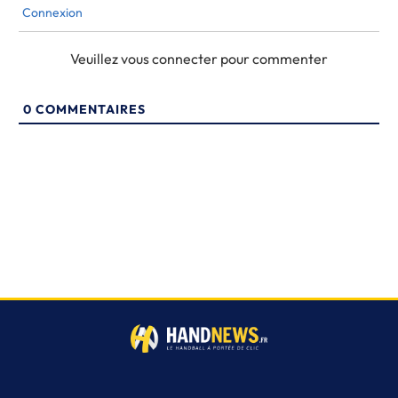
Connexion
Veuillez vous connecter pour commenter
0
COMMENTAIRES