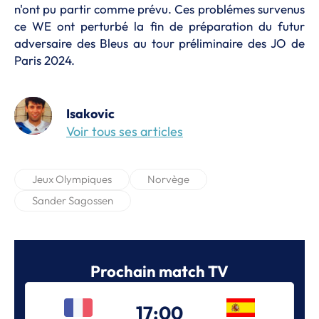
n'ont pu partir comme prévu. Ces problémes survenus
ce WE ont perturbé la fin de préparation du futur
adversaire des Bleus au tour préliminaire des JO de
Paris 2024.
Isakovic
Voir tous ses articles
Jeux Olympiques
Norvège
Sander Sagossen
Prochain match TV
17:00