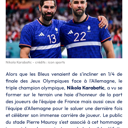
Nikola Karabatic - crédits : icon sports
Alors que les Bleus venaient de s'incliner en 1/4 de
finale des Jeux Olympiques face à l'Allemagne, le
triple champion olympique,
Nikola
Karabatic
, a vu se
former sur le terrain une haie d'honneur de la part
des joueurs de l'équipe de France mais aussi ceux de
l'équipe d'Allemagne pour le saluer une dernière fois
et célébrer son immense carrière de joueur. Le public
du stade Pierre Mauroy s'est associé à cet hommage