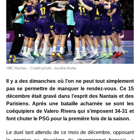
HBC Nantes – Crédit photo : Aurélie Notar
Il y a des dimanches où l'on ne peut tout simplement
pas se permettre de manquer le rendez-vous. Ce 15
décembre était gravé dans l’esprit des Nantais et des
Parisiens. Après une bataille acharnée se sont les
coéquipiers
de Valero Rivera qui s'imposent 34-31 et
font chuter le PSG pour la
première fois de la saison.
Le duel tant attendu de ce mois de décembre, opposant