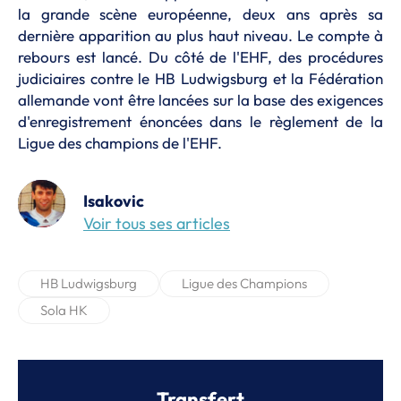
la grande scène européenne, deux ans après sa
dernière apparition au plus haut niveau. Le compte à
rebours est lancé. Du côté de l'EHF, des procédures
judiciaires contre le HB Ludwigsburg et la Fédération
allemande vont être lancées sur la base des exigences
d'enregistrement énoncées dans le règlement de la
Ligue des champions de l'EHF.
Isakovic
Voir tous ses articles
HB Ludwigsburg
Ligue des Champions
Sola HK
Transfert