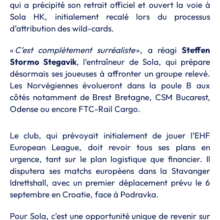
qui a précipité son retrait officiel et ouvert la voie à
Sola HK, initialement recalé lors du processus
d’attribution des wild-cards.
«
C’est complètement surréaliste
», a réagi
Steffen
Stormo Stegavik
, l’entraîneur de Sola, qui prépare
désormais ses joueuses à affronter un groupe relevé.
Les Norvégiennes évolueront dans la poule B aux
côtés notamment de Brest Bretagne, CSM Bucarest,
Odense ou encore FTC-Rail Cargo.
Le club, qui prévoyait initialement de jouer l’EHF
European League, doit revoir tous ses plans en
urgence, tant sur le plan logistique que financier. Il
disputera ses matchs européens dans la Stavanger
Idrettshall, avec un premier déplacement prévu le 6
septembre en Croatie, face à Podravka.
Pour Sola, c’est une opportunité unique de revenir sur