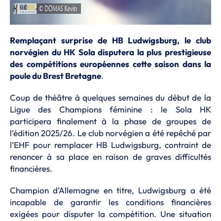
Remplaçant surprise de HB Ludwigsburg, le club
norvégien du HK Sola disputera la plus prestigieuse
des compétitions européennes cette saison dans la
poule du Brest Bretagne
.
Coup de théâtre à quelques semaines du début de la
Ligue des Champions féminine : le Sola HK
participera finalement à la phase de groupes de
l’édition 2025/26. Le club norvégien a été repêché par
l’EHF pour remplacer HB Ludwigsburg, contraint de
renoncer à sa place en raison de graves difficultés
financières.
Champion d’Allemagne en titre, Ludwigsburg a été
incapable de garantir les conditions financières
exigées pour disputer la compétition. Une situation