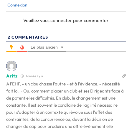
Connexion
Veuillez vous connecter pour commenter
2
COMMENTAIRES
Le plus ancien
Aritz
1 année il y a
A l’EHF, « un clou chasse l’autre » et à l’évidence, « nécessité
fait loi. » Ou, comment placer un club et ses Dirigeants face à
de potentielles difficultés. En club, le changement est une
constante. Il est souvent le corollaire de l’agilité nécessaire
pour s’adapter à un contexte qui évolue sous l’effet des
contraintes, de la concurrence ou, devant la décision de
changer de cap pour produire une offre évènementielle