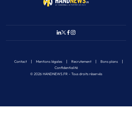
Contact
Mentions légales
Recrutement
Bons plans
Confidentialité
© 2026 HANDNEWS.FR - Tous droits réservés