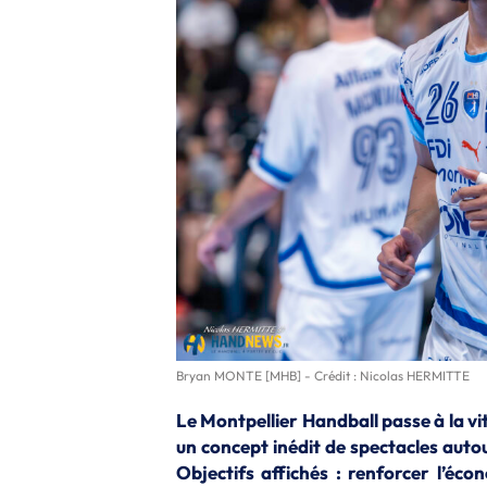
Bryan MONTE [MHB] - Crédit : Nicolas HERMITTE
Le Montpellier Handball passe à la vi
un concept inédit de spectacles auto
Objectifs affichés : renforcer l’éc