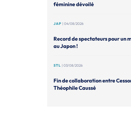
féminine dévoilé
JAP
| 04/08/2026
Record de spectateurs pour un 
au Japon !
STL
| 03/08/2026
Fin de collaboration entre Cesso
Théophile Caussé