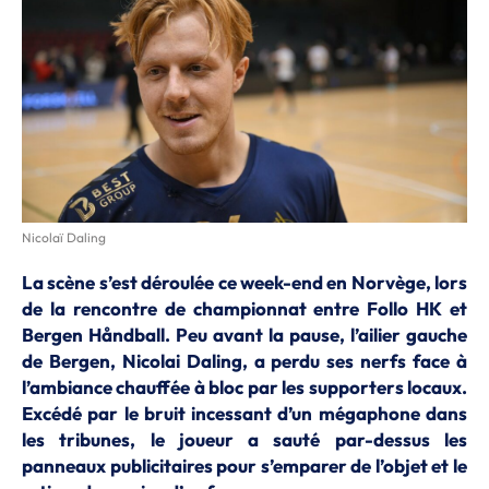
Nicolaï Daling
La scène s’est déroulée ce week-end en Norvège, lors
de la rencontre de championnat entre Follo HK et
Bergen Håndball. Peu avant la pause, l’ailier gauche
de Bergen, Nicolai Daling, a perdu ses nerfs face à
l’ambiance chauffée à bloc par les supporters locaux.
Excédé par le bruit incessant d’un mégaphone dans
les tribunes, le joueur a sauté par-dessus les
panneaux publicitaires pour s’emparer de l’objet et le