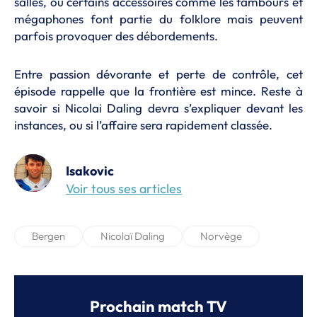
salles, où certains accessoires comme les tambours et
mégaphones font partie du folklore mais peuvent
parfois provoquer des débordements.
Entre passion dévorante et perte de contrôle, cet
épisode rappelle que la frontière est mince. Reste à
savoir si Nicolai Daling devra s’expliquer devant les
instances, ou si l’affaire sera rapidement classée.
Isakovic
Voir tous ses articles
Bergen
Nicolaï Daling
Norvège
Prochain match TV