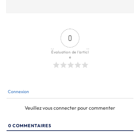
0
Évaluation de l'articl
e
Connexion
Veuillez vous connecter pour commenter
0
COMMENTAIRES