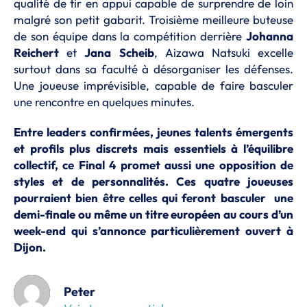
qualité de tir en appui capable de surprendre de loin
malgré son petit gabarit. Troisième meilleure buteuse
de son équipe dans la compétition derrière
Johanna
Reichert
et
Jana
Scheib
, Aizawa Natsuki excelle
surtout dans sa faculté à désorganiser les défenses.
Une joueuse imprévisible, capable de faire basculer
une rencontre en quelques minutes.
Entre leaders confirmées, jeunes talents émergents
et profils plus discrets mais essentiels à l’équilibre
collectif, ce Final 4 promet aussi une opposition de
styles et de personnalités. Ces quatre joueuses
pourraient bien être celles qui feront basculer une
demi-finale ou même un titre européen au cours d’un
week-end qui s’annonce particulièrement ouvert à
Dijon.
Peter