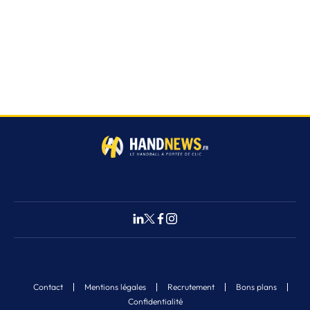
Contact
Mentions légales
Recrutement
Bons plans
Confidentialité