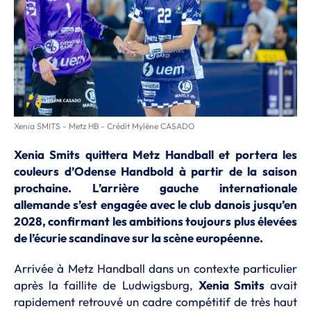
Xenia SMITS - Metz HB - Crédit Mylène CASADO
Xenia Smits quittera Metz Handball et portera les
couleurs d’Odense Handbold à partir de la saison
prochaine. L’arrière gauche internationale
allemande s’est engagée avec le club danois jusqu’en
2028, confirmant les ambitions toujours plus élevées
de l’écurie scandinave sur la scène européenne.
Arrivée à Metz Handball dans un contexte particulier
après la faillite de Ludwigsburg,
Xenia Smits
avait
rapidement retrouvé un cadre compétitif de très haut