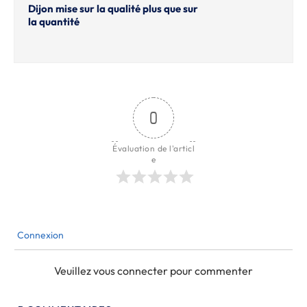
Dijon mise sur la qualité plus que sur
la quantité
0
Évaluation de l'articl
e
Connexion
Veuillez vous connecter pour commenter