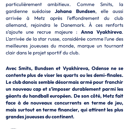
particulièrement ambitieux. Comme Smits, la
gardienne suédoise
Johana
Bundsen
, elle aussi
arrivée à Metz après l’effondrement du club
allemand, rejoindra le Danemark. À ces renforts
s’ajoute une recrue majeure :
Anna
Vyakhireva
.
L’arrivée de la star russe, considérée comme l’une des
meilleures joueuses du monde, marque un tournant
clair dans le projet sportif du club.
Avec Smits, Bundsen et Vyakhireva, Odense ne se
contente plus de viser les quarts ou les demi-finales.
Le club danois semble désormais armé pour franchir
un nouveau cap et s’imposer durablement parmi les
géants du handball européen. De son côté, Metz fait
face à de nouveaux concurrents en terme de jeu,
mais surtout en terme financier, qui attirent les plus
grandes joueuses du continent.