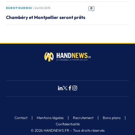
EUROTOURNOI
| 24/08/2015
0
Chambéry et Montpellier seront prêts
Contact
Mentions légales
Recrutement
Bons plans
Confidentialité
© 2026 HANDNEWS.FR - Tous droits réservés