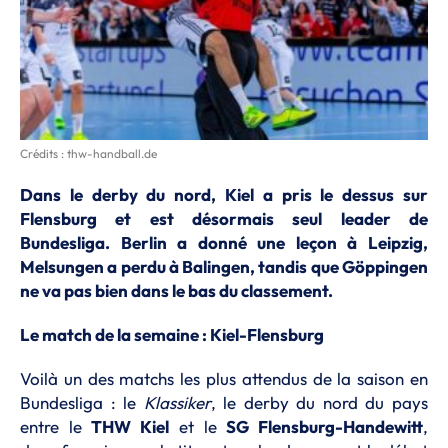
Crédits : thw-handball.de
Dans le derby du nord, Kiel a pris le dessus sur
Flensburg et est désormais seul leader de
Bundesliga. Berlin a donné une leçon à Leipzig,
Melsungen a perdu à Balingen, tandis que Göppingen
ne va pas bien dans le bas du classement.
Le match de la semaine : Kiel-Flensburg
Voilà un des matchs les plus attendus de la saison en
Bundesliga : le
Klassiker
, le derby du nord du pays
entre le
THW Kiel
et le
SG Flensburg-Handewitt
,