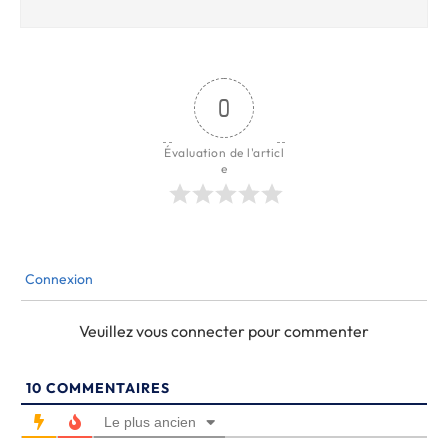
0
Évaluation de l'articl
e
Connexion
Veuillez vous connecter pour commenter
10
COMMENTAIRES
Le plus ancien