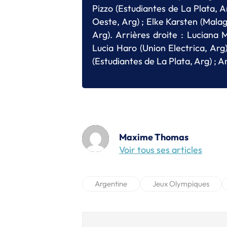
Pizzo (Estudiantes de La Plata, Ar
Oeste, Arg) ; Elke Karsten (Mala
Arg). Arrières droite : Luciana M
Lucia Haro (Union Electrica, Arg
(Estudiantes de La Plata, Arg) ;
Maxime Thomas
Voir tous ses articles
Argentine
Jeux Olympiques