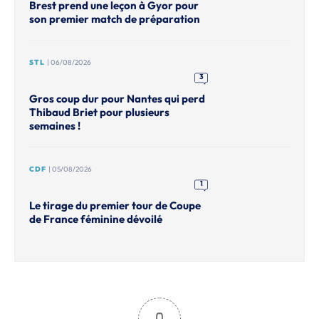
Brest prend une leçon à Gyor pour
son premier match de préparation
STL
| 06/08/2026
3
Gros coup dur pour Nantes qui perd
Thibaud Briet pour plusieurs
semaines !
CDF
| 05/08/2026
1
Le tirage du premier tour de Coupe
de France féminine dévoilé